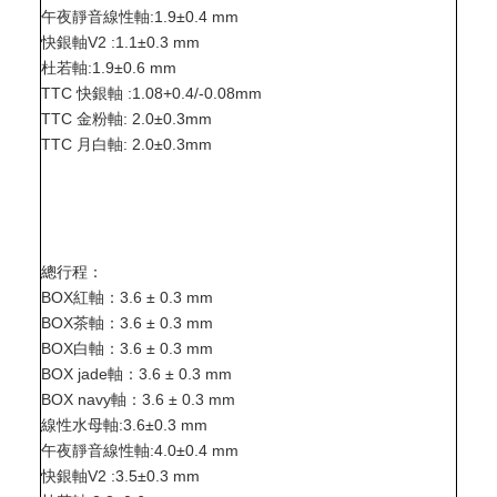
午夜靜音線性軸:1.9±0.4 mm
快銀軸V2 :1.1±0.3 mm
杜若軸:1.9±0.6 mm
TTC 快銀軸 :1.08+0.4/-0.08mm
TTC 金粉軸: 2.0±0.3mm
TTC 月白軸: 2.0±0.3mm
總行程：
BOX紅軸：3.6 ± 0.3 mm
BOX茶軸：3.6 ± 0.3 mm
BOX白軸：3.6 ± 0.3 mm
BOX jade軸：3.6 ± 0.3 mm
BOX navy軸：3.6 ± 0.3 mm
線性水母軸:3.6±0.3 mm
午夜靜音線性軸:4.0±0.4 mm
快銀軸V2 :3.5±0.3 mm