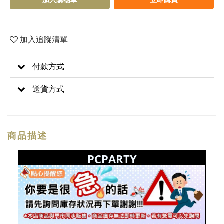
加入追蹤清單
付款方式
送貨方式
商品描述
PCPARTY