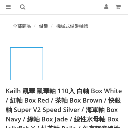
全部商品
鍵盤
機械式鍵盤軸體
Kailh 凱華 凱華軸 110入 白軸 Box White
/ 紅軸 Box Red / 茶軸 Box Brown / 快銀
軸 Super V2 Speed Silver / 海軍軸 Box
Navy / 綠軸 Box Jade / 線性水母軸 Box