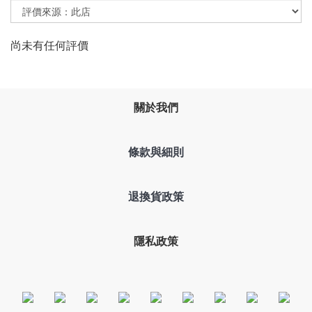
尚未有任何評價
關於我們
條款與細則
退換貨政策
隱私政策