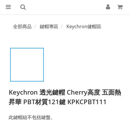
全部商品
鍵帽專區
Keychron健帽區
Keychron 透光鍵帽 Cherry高度 五面熱
昇華 PBT材質121鍵 KPKCPBT111
此鍵帽組不包括鍵盤。