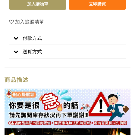
加入購物車
立即購買
加入追蹤清單
付款方式
送貨方式
商品描述