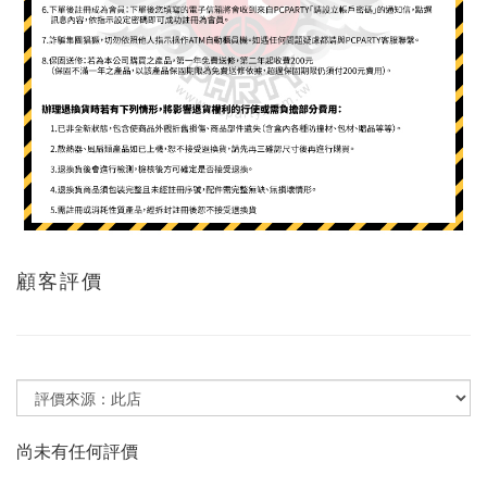
顧客評價
尚未有任何評價