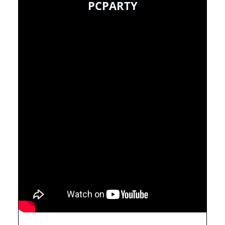
PCPARTY