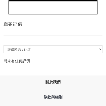
顧客評價
尚未有任何評價
關於我們
條款與細則