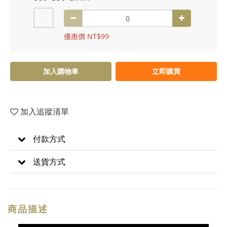
優惠價 NT$99
加入購物車
立即購買
加入追蹤清單
付款方式
送貨方式
商品描述