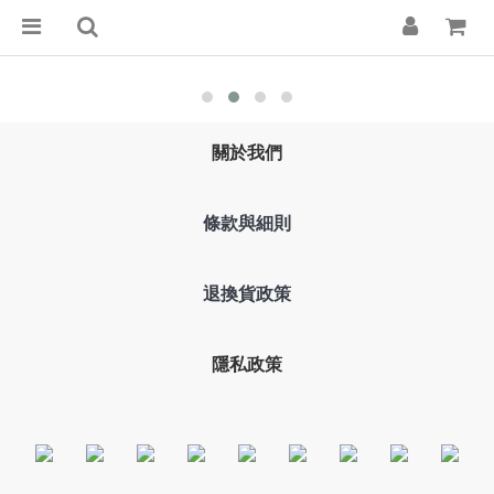
關於我們
條款與細則
退換貨政策
隱私政策