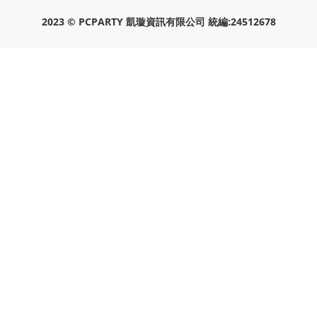
2023 © PCPARTY 凱璇資訊有限公司 統編:24512678