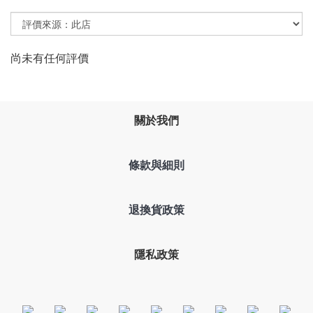
尚未有任何評價
關於我們
條款與細則
退換貨政策
隱私政策