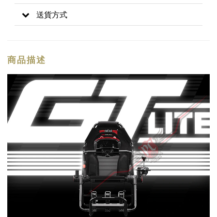
送貨方式
商品描述