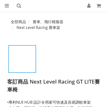
全部商品
賽車、飛行模擬器
Next Level Racing 賽車架
客訂商品 Next Level Racing GT LITE賽
車椅
•專利NLR HUB 設計令用家可快速及容易調較車架