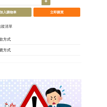
加入購物車
立即購買
追蹤清單
款方式
貨方式