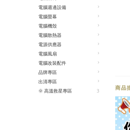
電腦週邊設備
電腦螢幕
電腦機殼
電腦散熱器
電源供應器
電腦風扇
電腦改裝配件
品牌專區
出清專區
商品
🌞 高溫救星專區
3