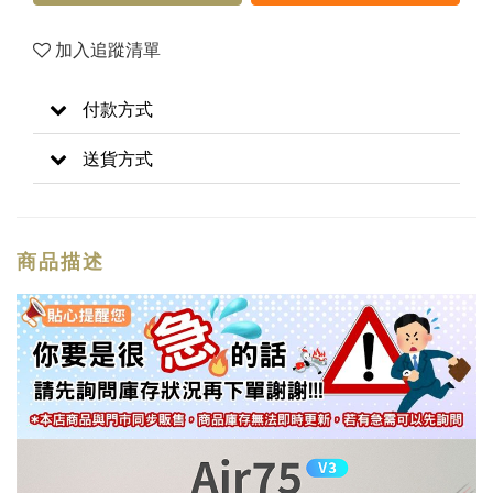
加入追蹤清單
付款方式
送貨方式
商品描述