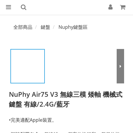
全部商品
鍵盤
Nuphy鍵盤區
NuPhy Air75 V3 無線三模 矮軸 機械式
鍵盤 有線/2.4G/藍牙
•完美適配Apple裝置。