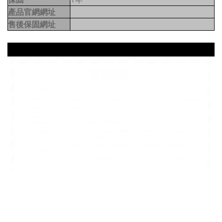
產品官網網址
售後保固網址