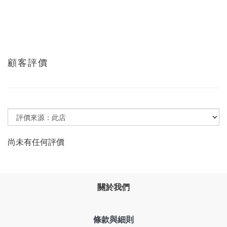
顧客評價
尚未有任何評價
關於我們
條款與細則