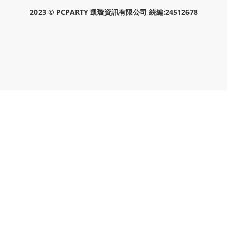
2023 © PCPARTY 凱璇資訊有限公司 統編:24512678