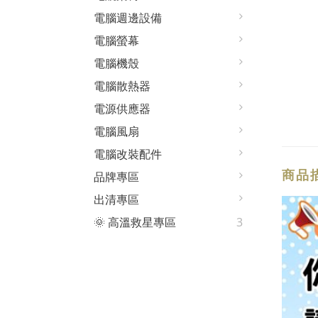
電腦週邊設備
電腦螢幕
電腦機殼
電腦散熱器
電源供應器
電腦風扇
電腦改裝配件
商品
品牌專區
出清專區
🌞 高溫救星專區
3