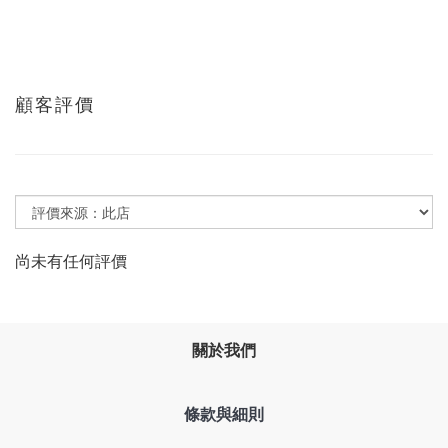
顧客評價
尚未有任何評價
關於我們
條款與細則