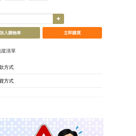
加入購物車
立即購買
追蹤清單
款方式
貨方式