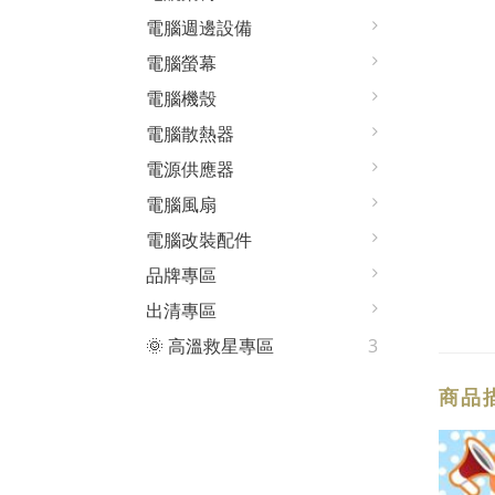
電腦週邊設備
電腦螢幕
電腦機殼
電腦散熱器
電源供應器
電腦風扇
電腦改裝配件
品牌專區
出清專區
🌞 高溫救星專區
3
商品