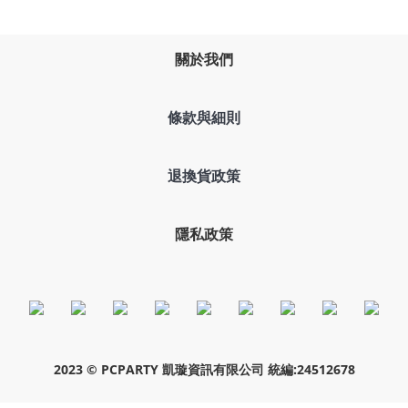
關於我們
條款與細則
退換貨政策
隱私政策
2023 © PCPARTY 凱璇資訊有限公司 統編:24512678