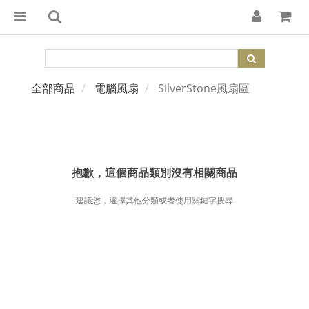
全部商品
電腦風扇
SilverStone風扇區
抱歉，這個商品類別沒有相關商品
建議您，選擇其他分類或者使用關鍵字搜尋