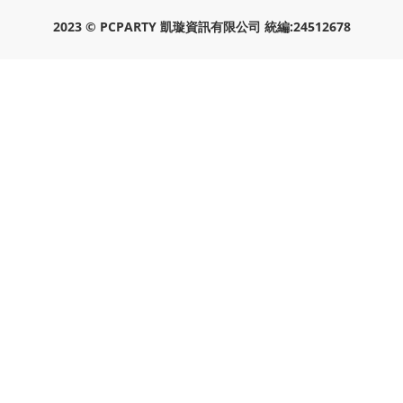
2023 © PCPARTY 凱璇資訊有限公司 統編:24512678