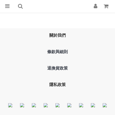
關於我們
條款與細則
退換貨政策
隱私政策