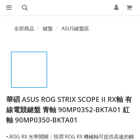
全部商品
鍵盤
ASUS鍵盤區
華碩 ASUS ROG STRIX SCOPE II RX軸 有
線電競鍵盤 青軸 90MP0352-BKTA01 紅
軸 90MP0350-BKTA01
•.ROG RX 光學開關：預潤 ROG RX 機械軸可提供高速的觸