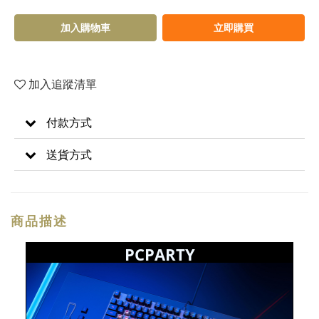
加入購物車
立即購買
加入追蹤清單
付款方式
送貨方式
商品描述
PCPARTY