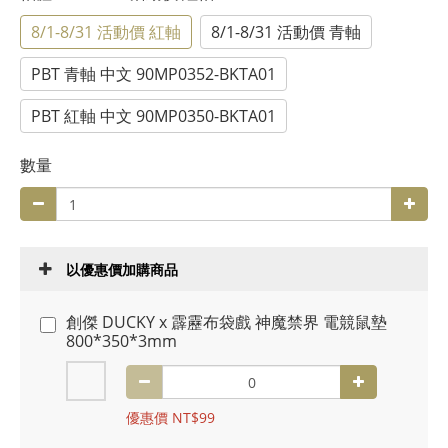
8/1-8/31 活動價 紅軸
8/1-8/31 活動價 青軸
PBT 青軸 中文 90MP0352-BKTA01
PBT 紅軸 中文 90MP0350-BKTA01
數量
以優惠價加購商品
創傑 DUCKY x 霹靂布袋戲 神魔禁界 電競鼠墊
800*350*3mm
優惠價 NT$99