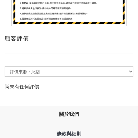
顧客評價
尚未有任何評價
關於我們
條款與細則