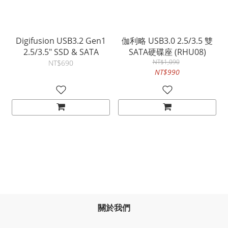
Digifusion USB3.2 Gen1
伽利略 USB3.0 2.5/3.5 雙
2.5/3.5" SSD & SATA
SATA硬碟座 (RHU08)
NT$1,090
NT$690
NT$990
關於我們