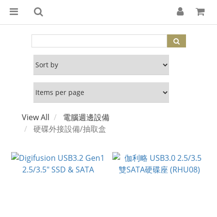
View All
電腦週邊設備
硬碟外接設備/抽取盒