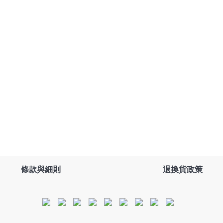
條款與細則
退換貨政策