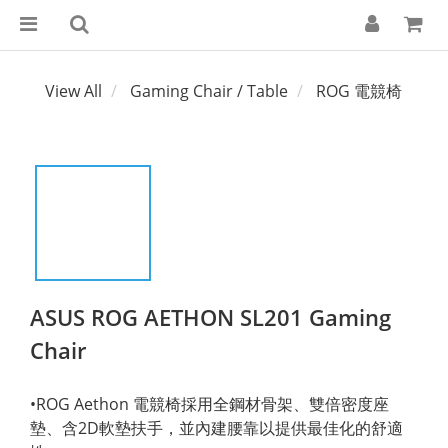
View All
Gaming Chair / Table
ROG 電競椅
ASUS ROG AETHON SL201 Gaming
Chair
•ROG Aethon 電競椅採用全鋼材骨架、雙倍密度座
墊、含2D軟墊扶手，並內建腰靠以提供最佳化的舒適