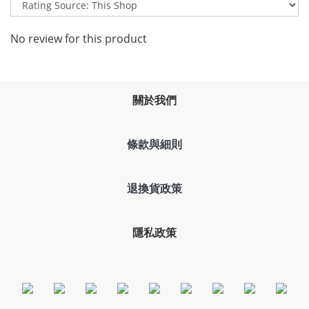
No review for this product
關於我們
條款與細則
退換貨政策
隱私政策