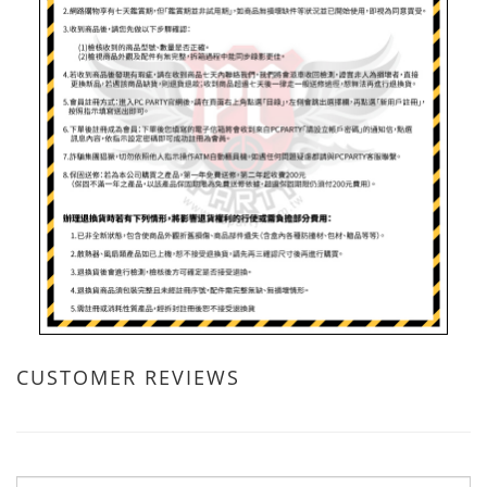
CUSTOMER REVIEWS