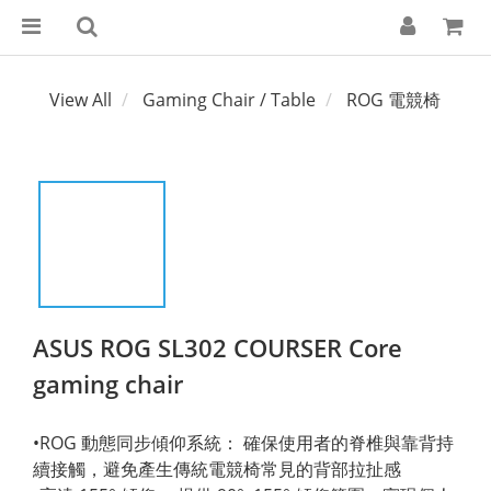
View All
Gaming Chair / Table
ROG 電競椅
ASUS ROG SL302 COURSER Core
gaming chair
•ROG 動態同步傾仰系統： 確保使用者的脊椎與靠背持
續接觸，避免產生傳統電競椅常見的背部拉扯感