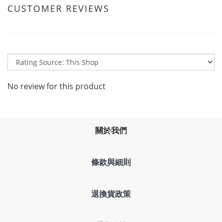
CUSTOMER REVIEWS
No review for this product
關於我們
條款與細則
退換貨政策