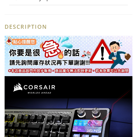
DESCRIPTION