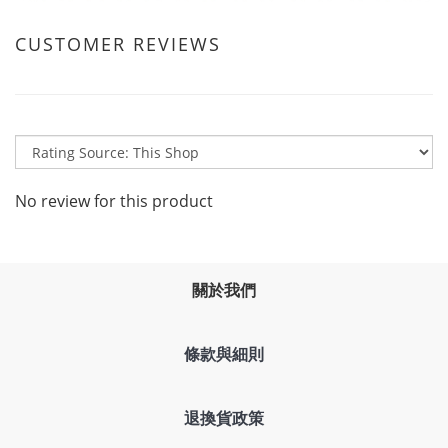
CUSTOMER REVIEWS
No review for this product
關於我們
條款與細則
退換貨政策