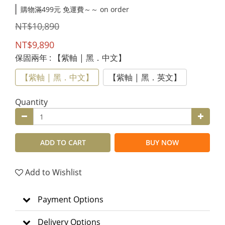
購物滿499元 免運費～～ on order
NT$10,890
NT$9,890
保固兩年
: 【紫軸 | 黑．中文】
【紫軸 | 黑．中文】
【紫軸 | 黑．英文】
Quantity
ADD TO CART
BUY NOW
Add to Wishlist
Payment Options
Delivery Options