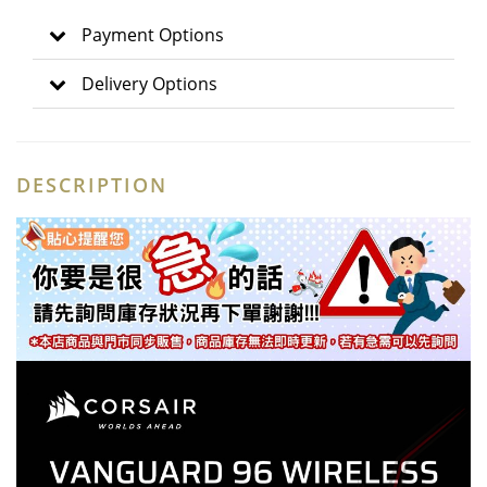
Payment Options
Delivery Options
DESCRIPTION