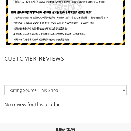
CUSTOMER REVIEWS
No review for this product
關於我們