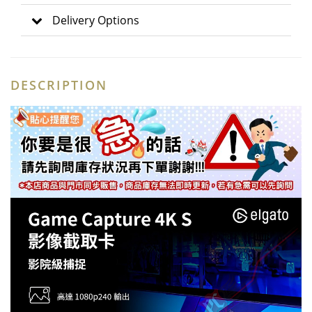
Delivery Options
DESCRIPTION