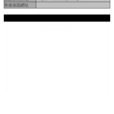
售後保固網址