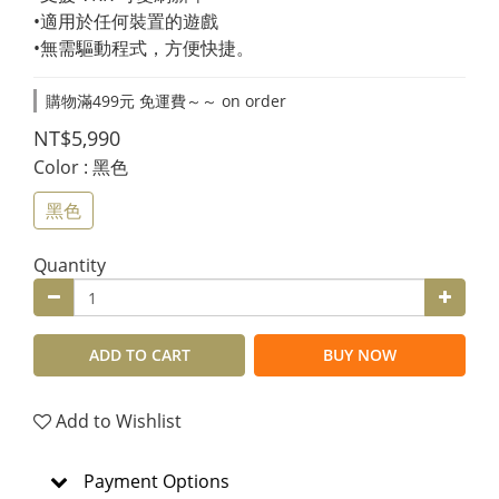
•適用於任何裝置的遊戲
•無需驅動程式，方便快捷。
購物滿499元 免運費～～ on order
NT$5,990
Color
: 黑色
黑色
Quantity
ADD TO CART
BUY NOW
Add to Wishlist
Payment Options