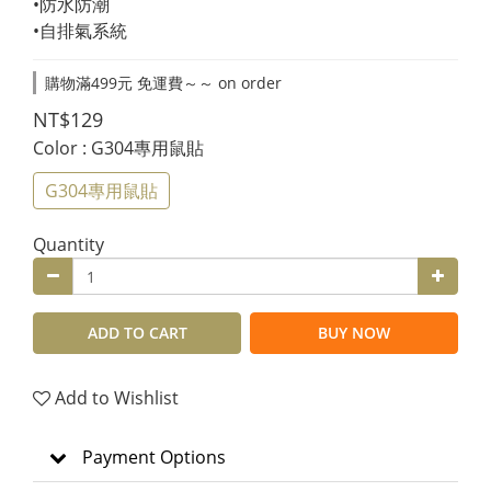
•防水防潮
•自排氣系統
購物滿499元 免運費～～ on order
NT$129
Color
: G304專用鼠貼
G304專用鼠貼
Quantity
ADD TO CART
BUY NOW
Add to Wishlist
Payment Options