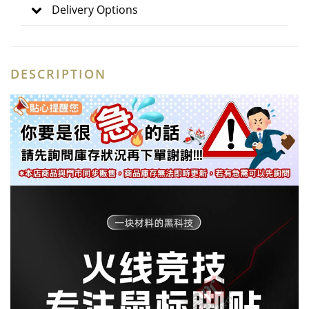
Delivery Options
DESCRIPTION