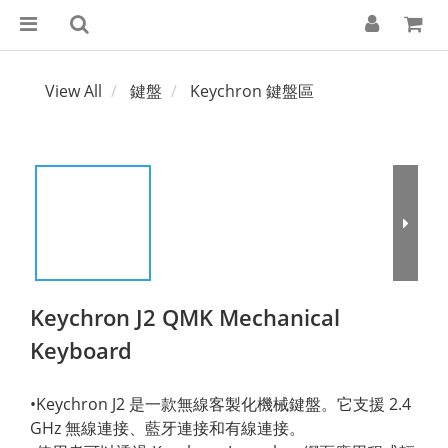
View All
鍵盤
Keychron 鍵盤區
Keychron J2 QMK Mechanical
Keyboard
•Keychron J2 是一款無線客製化機械鍵盤。它支援 2.4 
GHz 無線連接、藍牙連接和有線連接。