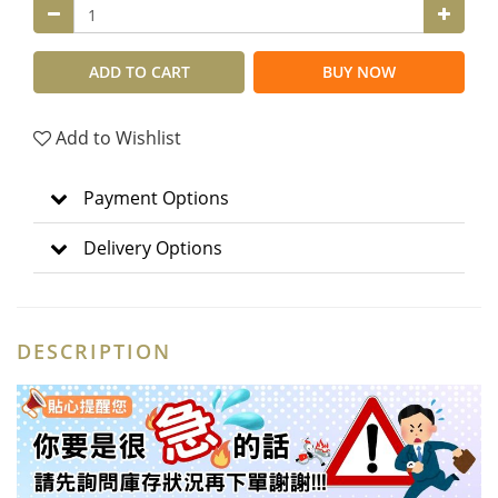
ADD TO CART
BUY NOW
Add to Wishlist
Payment Options
Delivery Options
DESCRIPTION