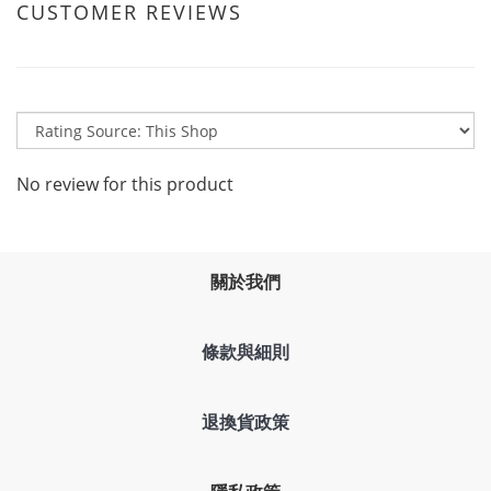
CUSTOMER REVIEWS
No review for this product
關於我們
條款與細則
退換貨政策