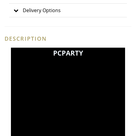
Delivery Options
DESCRIPTION
PCPARTY