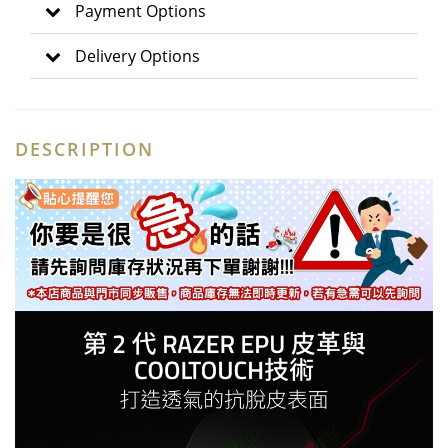
Payment Options
Delivery Options
DESCRIPTION