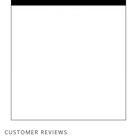
CUSTOMER REVIEWS