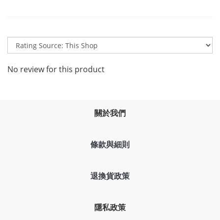
No review for this product
關於我們
條款與細則
退換貨政策
隱私政策