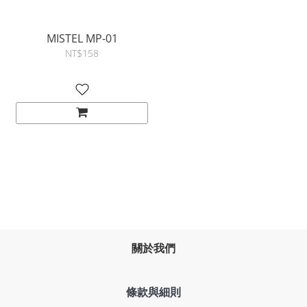
MISTEL MP-01
NT$158
關於我們
條款與細則