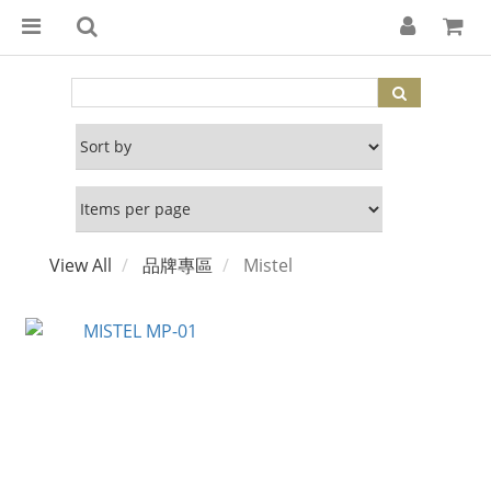
View All
品牌專區
Mistel