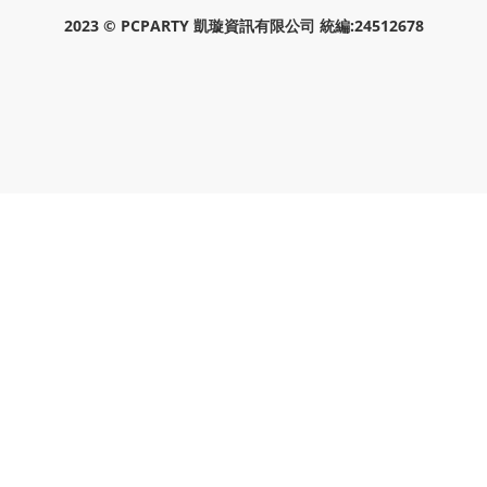
2023 © PCPARTY 凱璇資訊有限公司 統編:24512678