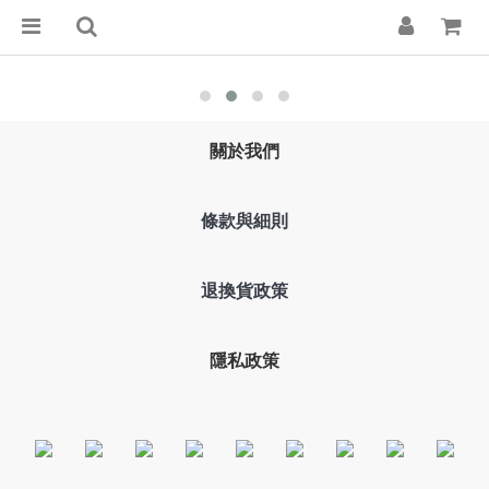
關於我們
條款與細則
退換貨政策
隱私政策