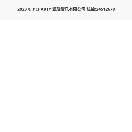
2023 © PCPARTY 凱璇資訊有限公司 統編:24512678