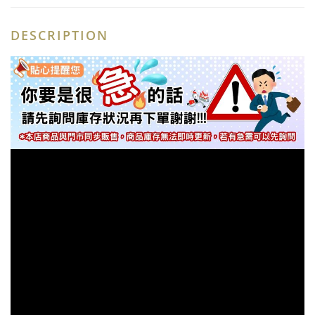
DESCRIPTION