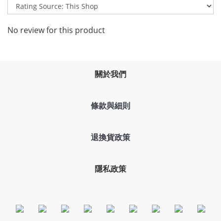
No review for this product
關於我們
條款與細則
退換貨政策
隱私政策