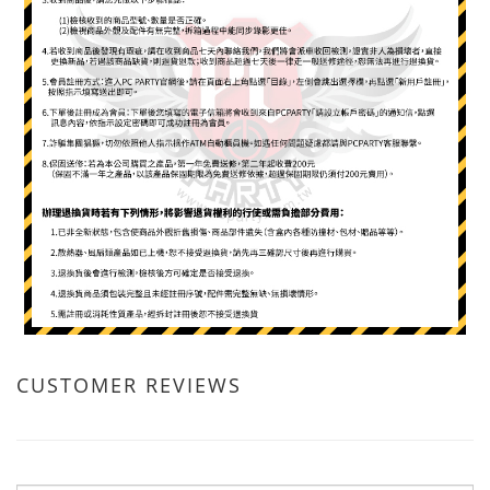
CUSTOMER REVIEWS