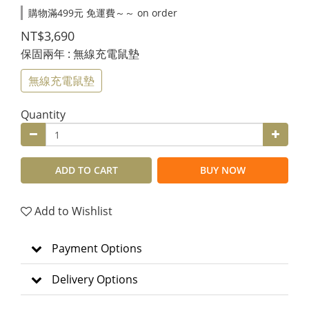
購物滿499元 免運費～～ on order
NT$3,690
保固兩年
: 無線充電鼠墊
無線充電鼠墊
Quantity
ADD TO CART
BUY NOW
Add to Wishlist
Payment Options
Delivery Options