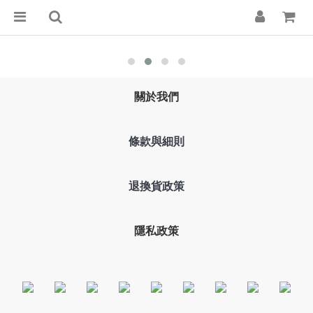
關於我們
條款與細則
退換貨政策
隱私政策