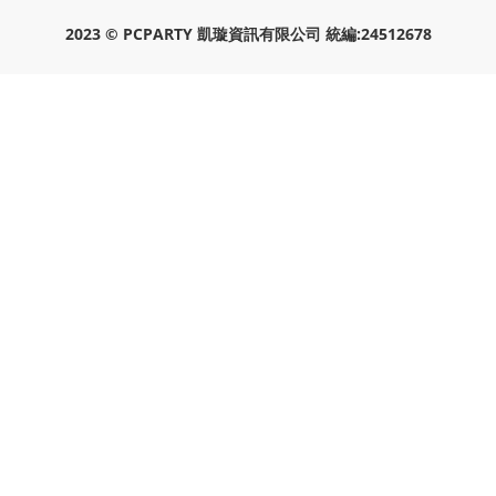
2023 © PCPARTY 凱璇資訊有限公司 統編:24512678