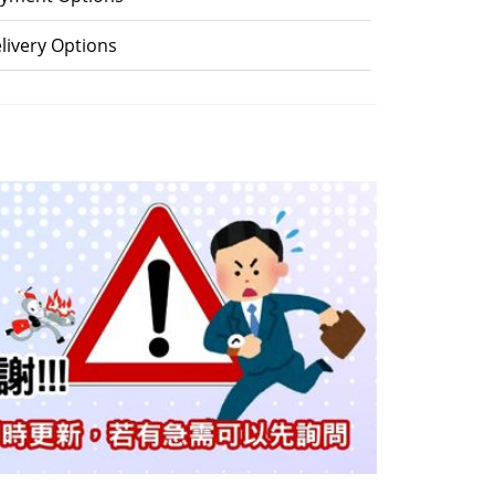
livery Options