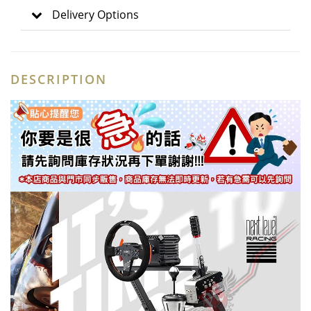
Delivery Options
DESCRIPTION