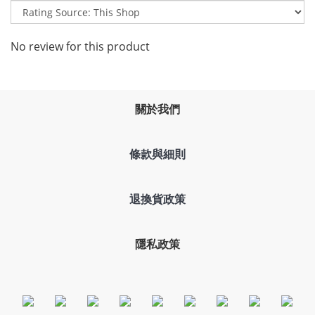
No review for this product
關於我們
條款與細則
退換貨政策
隱私政策