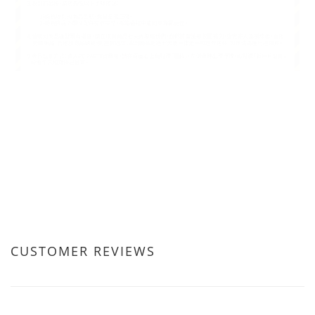
CUSTOMER REVIEWS