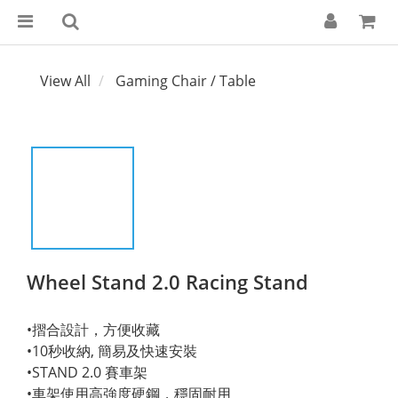
View All
Gaming Chair / Table
Wheel Stand 2.0 Racing Stand
•摺合設計，方便收藏
•10秒收納, 簡易及快速安裝
•STAND 2.0 賽車架
•車架使用高強度硬鋼，穩固耐用