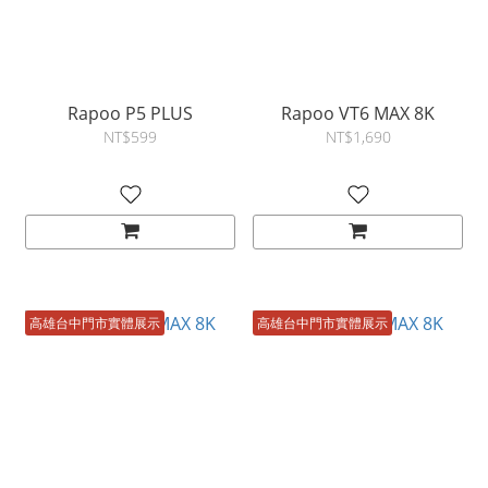
Rapoo P5 PLUS
Rapoo VT6 MAX 8K
NT$599
NT$1,690
高雄台中門市實體展示
高雄台中門市實體展示