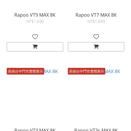
Rapoo VT9 MAX 8K
Rapoo VT7 MAX 8K
NT$1,690
NT$1,690
高雄台中門市實體展示
高雄台中門市實體展示
Rapoo VT3 MAX 8K
Rapoo VT3s MAX 8K