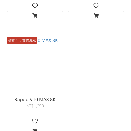
高雄門市實體展示
Rapoo VT0 MAX 8K
NT$1,690