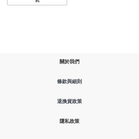
關於我們
條款與細則
退換貨政策
隱私政策