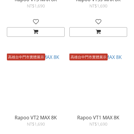
NT$1,690
NT$1,690
高雄台中門市實體展示
高雄台中門市實體展示
Rapoo VT2 MAX 8K
Rapoo VT1 MAX 8K
NT$1,690
NT$1,690