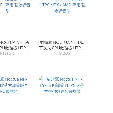
OCTUA NH-L9i
貓頭鷹 NOCTUA NH-L9a
PU散熱器 HTPC /
下吹式 CPU散熱器 HTPC /
INTEL 專用 強效靜音
ITX / AMD 專用 強效靜音
NT$1,575
NT$1,635
型
型