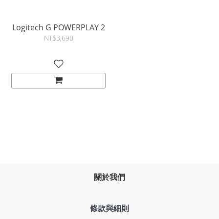
Logitech G POWERPLAY 2
NT$3,690
關於我們
條款與細則