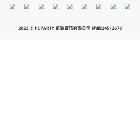
CUSTOMER REVIEWS