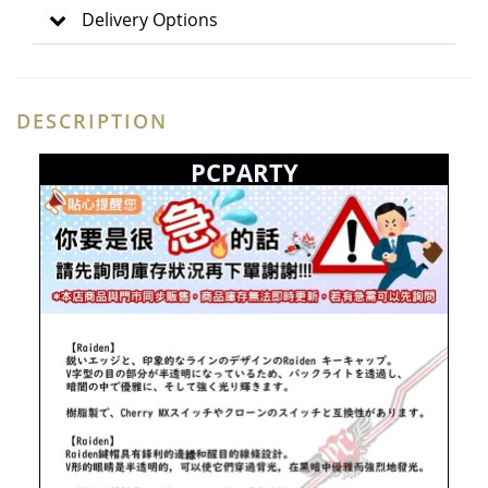
Delivery Options
DESCRIPTION
PCPARTY