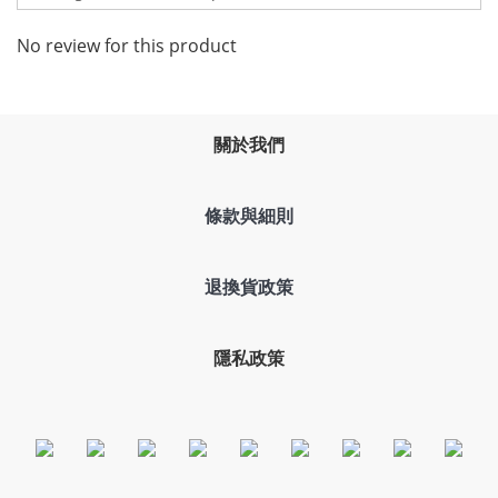
No review for this product
關於我們
條款與細則
退換貨政策
隱私政策