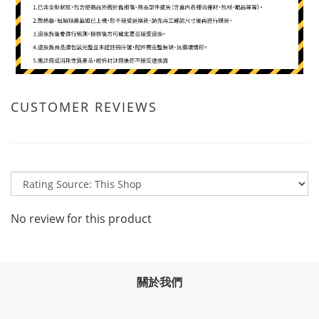
CUSTOMER REVIEWS
No review for this product
關於我們