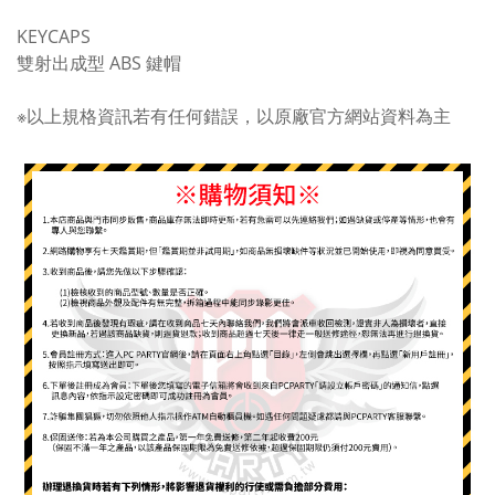
KEYCAPS
雙射出成型 ABS 鍵帽
※以上規格資訊若有任何錯誤，以原廠官方網站資料為主