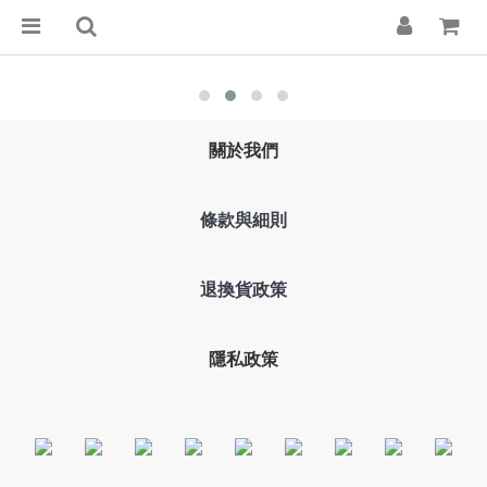
關於我們
條款與細則
退換貨政策
隱私政策