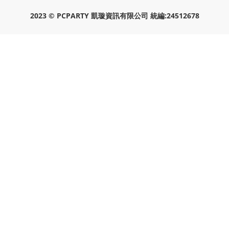
2023 © PCPARTY 凱璇資訊有限公司 統編:24512678