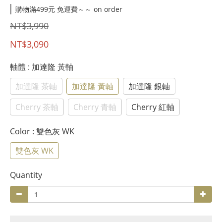
購物滿499元 免運費～～ on order
NT$3,990
NT$3,090
軸體
: 加達隆 黃軸
加達隆 茶軸
加達隆 黃軸
加達隆 銀軸
Cherry 茶軸
Cherry 青軸
Cherry 紅軸
Color
: 雙色灰 WK
雙色灰 WK
Quantity