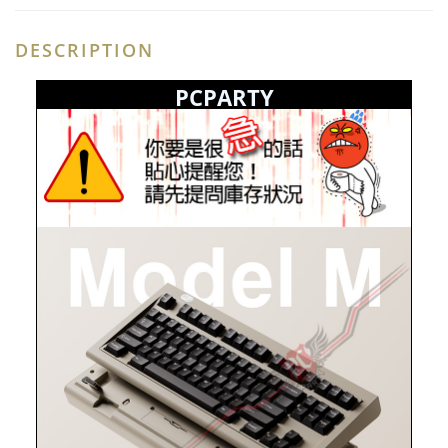
DESCRIPTION
PCPARTY