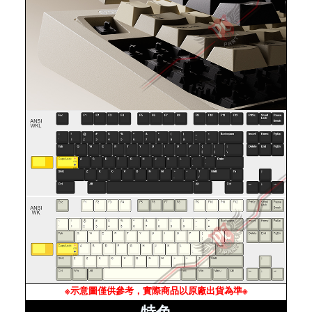
※示意圖僅供參考，實際商品以原廠出貨為準※
特色